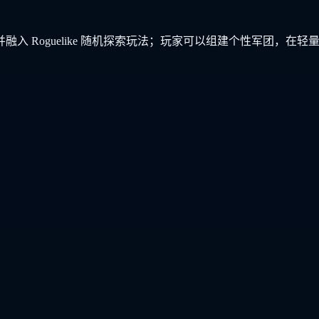
入 Roguelike 随机探索玩法；玩家可以组建个性军团，在